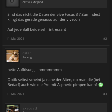
Aktives Mitglied
Sind das nicht die Daten der vive Focus 3 ? Zumindest
klingt das gerade genauso auf der vivecon
Auf jedenfall beide sehr intressant
11. Mai 2021
#2
dstar
Forengott
nette Auflösung... hmmmmmm
Optik selbst scheint ja nahe der Alten, ob man die (bei
Bedarf) auch wie die Pro mit Aspheric pimpen kann?
11. Mai 2021
#3
axacuatl