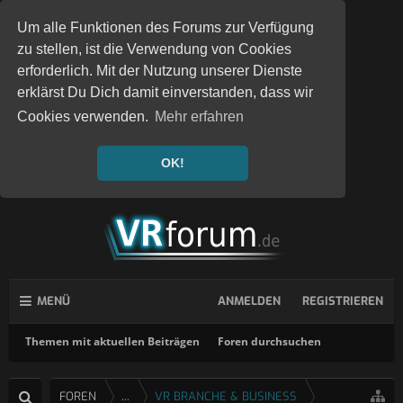
Um alle Funktionen des Forums zur Verfügung
zu stellen, ist die Verwendung von Cookies
erforderlich. Mit der Nutzung unserer Dienste
erklärst Du Dich damit einverstanden, dass wir
Cookies verwenden.
Mehr erfahren
OK!
MENÜ
ANMELDEN
REGISTRIEREN
Themen mit aktuellen Beiträgen
Foren durchsuchen
FOREN
...
VR BRANCHE & BUSINESS