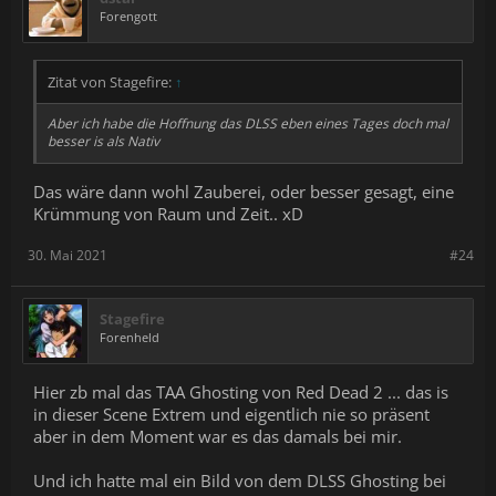
Forengott
Zitat von Stagefire:
↑
Aber ich habe die Hoffnung das DLSS eben eines Tages doch mal
besser is als Nativ
Das wäre dann wohl Zauberei, oder besser gesagt, eine
Krümmung von Raum und Zeit.. xD
30. Mai 2021
#24
Stagefire
Forenheld
Hier zb mal das TAA Ghosting von Red Dead 2 ... das is
in dieser Scene Extrem und eigentlich nie so präsent
aber in dem Moment war es das damals bei mir.
Und ich hatte mal ein Bild von dem DLSS Ghosting bei