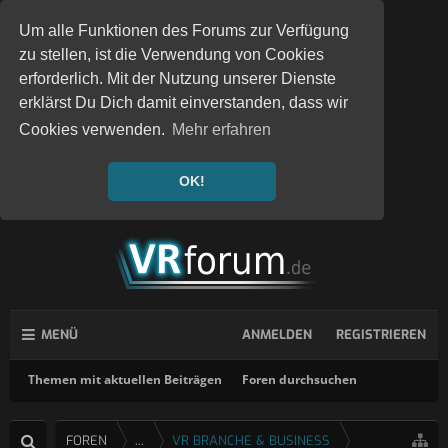
Um alle Funktionen des Forums zur Verfügung
zu stellen, ist die Verwendung von Cookies
erforderlich. Mit der Nutzung unserer Dienste
erklärst Du Dich damit einverstanden, dass wir
Cookies verwenden.
Mehr erfahren
OK!
MENÜ
ANMELDEN
REGISTRIEREN
Themen mit aktuellen Beiträgen
Foren durchsuchen
FOREN
...
VR BRANCHE & BUSINESS