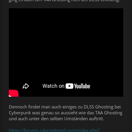
Dennoch findet man auch einiges zu DLSS Ghosting bei
Cyberpunk was genau so aussieht wie das TAA Ghosting
und auch unter den selben Umständen auftritt.
https://forums.cdprojektred.com/index.php?