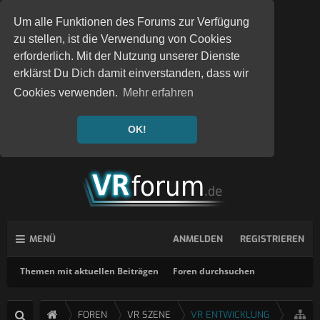
Um alle Funktionen des Forums zur Verfügung
zu stellen, ist die Verwendung von Cookies
erforderlich. Mit der Nutzung unserer Dienste
erklärst Du Dich damit einverstanden, dass wir
Cookies verwenden.
Mehr erfahren
OK!
MENÜ
ANMELDEN
REGISTRIEREN
Themen mit aktuellen Beiträgen
Foren durchsuchen
FOREN
VR SZENE
VR ENTWICKLUNG