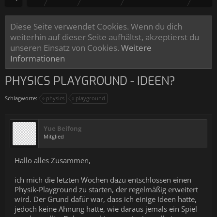
Diese Seite verwendet Cookies. Wenn du dich
weiterhin auf dieser Seite aufhältst, akzeptierst du
unseren Einsatz von Cookies.
Weitere
Informationen
PHYSICS PLAYGROUND - IDEEN?
Schlagworte:
physics
playground
Yue Beifong
Mitglied
Hallo alles Zusammen,
ich mich die letzten Wochen dazu entschlossen einen
Physik-Playground zu starten, der regelmäßig erweitert
wird. Der Grund dafür war, dass ich einige Ideen hatte,
jedoch keine Ahnung hatte, wie daraus jemals ein Spiel