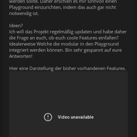
werden sollte. Daher erschien es mir sinnvoll einen
Playground einzurichten, indem das auch gar nicht
notwendig ist.
Ideen?
Ich will das Projekt regelmäßig updaten und habe daher
die Frage an euch, ob euch coole Features einfallen?
Idealerweise Welche die modular in den Playground
integriert werden können. Bin sehr gespannt auf eure
Antworten!
Hier eine Darstellung der bisher vorhandenen Features.