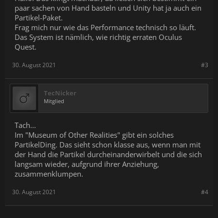
paar sachen von Hand basteln und Unity hat ja auch ein
Partikel-Paket.
Frag mich nur wie das Performance technisch so läuft.
Das System ist nämlich, wie richtig erraten Oculus
Quest.
30. August 2021
#3
TecNicker
Mitglied
Tach...
Im "Museum of Other Realities" gibt ein solches
PartikelDing. Das sieht schon klasse aus, wenn man mit
der Hand die Partikel durcheinanderwirbelt und die sich
langsam wieder, aufgrund ihrer Anziehung,
zusammenklumpen.
30. August 2021
#4