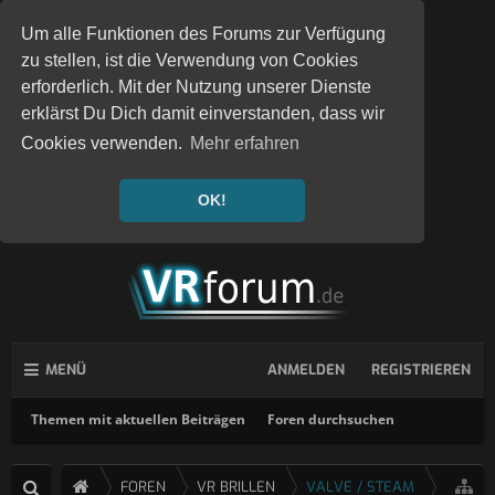
Um alle Funktionen des Forums zur Verfügung
zu stellen, ist die Verwendung von Cookies
erforderlich. Mit der Nutzung unserer Dienste
erklärst Du Dich damit einverstanden, dass wir
Cookies verwenden.
Mehr erfahren
OK!
MENÜ
ANMELDEN
REGISTRIEREN
Themen mit aktuellen Beiträgen
Foren durchsuchen
FOREN
VR BRILLEN
VALVE / STEAM