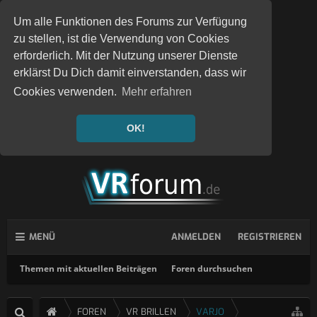
Um alle Funktionen des Forums zur Verfügung
zu stellen, ist die Verwendung von Cookies
erforderlich. Mit der Nutzung unserer Dienste
erklärst Du Dich damit einverstanden, dass wir
Cookies verwenden.
Mehr erfahren
OK!
MENÜ
ANMELDEN
REGISTRIEREN
Themen mit aktuellen Beiträgen
Foren durchsuchen
FOREN
VR BRILLEN
VARJO