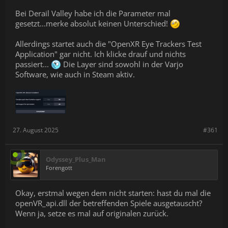
Bei Derail Valley habe ich die Parameter mal
gesetzt...merke absolut keinen Unterschied!
Allerdings startet auch die "OpenXR Eye Trackers Test
Application" gar nicht. Ich klicke drauf und nichts
passiert...
Die Layer sind sowohl in der Varjo
Software, wie auch in Steam aktiv.
27. August 2025
#361
Odyssey_Plus_Man
Forengott
Okay, erstmal wegen dem nicht starten: hast du mal die
openVR_api.dll der betreffenden Spiele ausgetauscht?
Wenn ja, setze es mal auf originalen zurück.