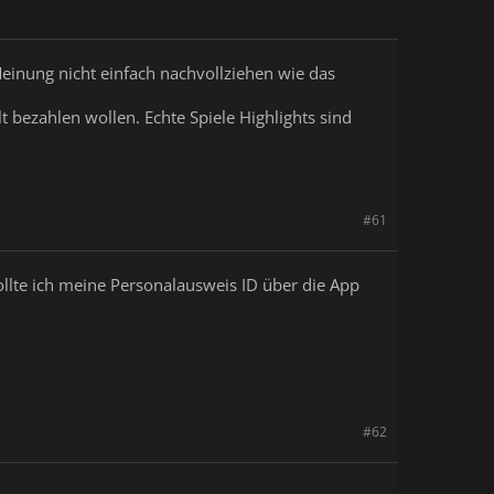
 Meinung nicht einfach nachvollziehen wie das
t bezahlen wollen. Echte Spiele Highlights sind
#61
ollte ich meine Personalausweis ID über die App
#62