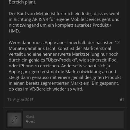
Bereich plant.
Der Kauf von Metaio ist für mich ein Indiz, dass es wohl
in Richtung AR & VR für eigene Mobile Devices geht und
nicht zwingend um ein komplett autarkes Produkt /
HMD.
Wenn dann muss Apple aber innerhalb der nächsten 12
Monate damit ans Licht, sonst ist der Markt erstmal
verteilt und eine nennenswerte Marktstellung nur noch
durch ein geniales "Über-Produkt", wie seinerzeit iPod
oder iPhone zu erreichen. Anderseits schaut sich ja
Apple ganz gern erstmal die Marktentwicklung an und
steigt dann genauso mit einem genial designten Produkt
in einen bereits segmentierten Markt ein. Bin gespannt,
ob das im VR-Bereich wieder so wird.
31. August 2015
#1
Gast
Guest