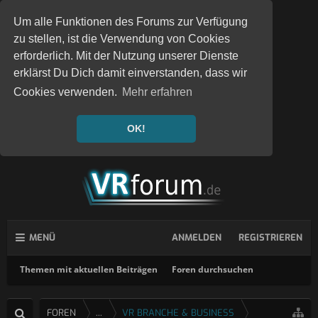
Um alle Funktionen des Forums zur Verfügung
zu stellen, ist die Verwendung von Cookies
erforderlich. Mit der Nutzung unserer Dienste
erklärst Du Dich damit einverstanden, dass wir
Cookies verwenden.
Mehr erfahren
OK!
MENÜ
ANMELDEN
REGISTRIEREN
Themen mit aktuellen Beiträgen
Foren durchsuchen
FOREN
...
VR BRANCHE & BUSINESS