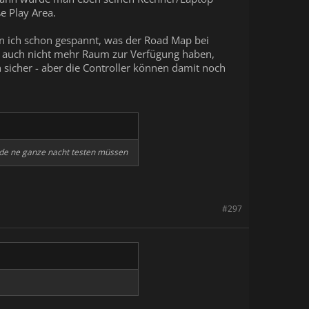
e Play Area.
bin ich schon gespannt, was der Road Map bei
ren auch nicht mehr Raum zur Verfügung haben,
 sicher - aber die Controller können damit noch
rde ne ganze nacht testen müssen
#297