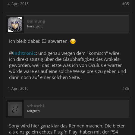
4. April 2015
#35
Balmung
Forengott
Ich bleib dabei: E3 abwarten.
@
Inditronic
: und genau wegen dem "komisch" wäre
ich direkt stutzig über die Glaubhaftigkeit des Artikels
geworden, weil das letzte was ich von Oculus erwarten
würde wäre es auf eine solche Weise preis zu geben und
dann noch auf einer solchen Seite.
4. April 2015
#36
vrhoschi
Mitglied
Sony wird hier ganz klar das Rennen machen. Die bieten
als einzige ein echtes Plug 'n Play, haben mit der PS4