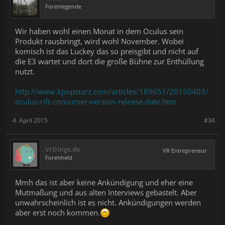
Forenlegende
Wir haben wohl einen Monat in dem Oculus sein
Produkt rausbringt, wird wohl November. Wobei
komisch ist das Luckey das so preisgibt und nicht auf
die E3 wartet und dort die große Bühne zur Enthüllung
nutzt.
http://www.kpopstarz.com/articles/189651/20150403/
oculus-rift-consumer-version-release-date.htm
4. April 2015
#34
VrDings.de
VR Entrepreneur
Forenheld
Mmh das ist aber keine Ankündigung und eher eine
Mutmaßung und aus alten Interviews gebastelt. Aber
unwahrscheinlich ist es nicht. Ankündigungen werden
aber erst noch kommen.