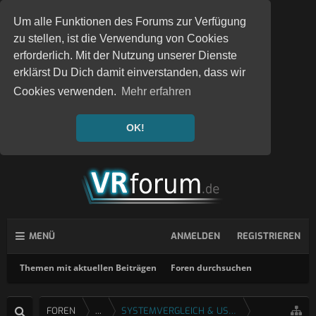
Um alle Funktionen des Forums zur Verfügung
zu stellen, ist die Verwendung von Cookies
erforderlich. Mit der Nutzung unserer Dienste
erklärst Du Dich damit einverstanden, dass wir
Cookies verwenden.
Mehr erfahren
OK!
MENÜ
ANMELDEN
REGISTRIEREN
Themen mit aktuellen Beiträgen
Foren durchsuchen
FOREN
...
SYSTEMVERGLEICH & USERTESTS