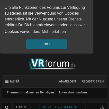
Um alle Funktionen des Forums zur Verfügung
zu stellen, ist die Verwendung von Cookies
erforderlich. Mit der Nutzung unserer Dienste
erklärst Du Dich damit einverstanden, dass wir
Cookies verwenden.
Mehr erfahren
OK!
MENÜ
ANMELDEN
REGISTRIEREN
Themen mit aktuellen Beiträgen
Foren durchsuchen
FOREN
...
VR SPIELE & EXPERIENCES