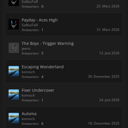
SolKutTeR
25. März 2026
Antworten:
0
Payday - Aces High
SolKutTeR
31. März 2026
Antworten:
1
The Boys - Trigger Warning
jeeric
12. Juni 2026
Antworten:
5
Escaping Wonderland
komisch
30. Dezember 2025
Antworten:
4
Fixer Undercover
komisch
24. Juni 2026
Antworten:
1
Automa
komisch
18. Dezember 2025
Antworten:
6