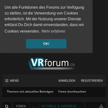
Um alle Funktionen des Forums zur Verfügung
zu stellen, ist die Verwendung von Cookies
erforderlich. Mit der Nutzung unserer Dienste
erklärst Du Dich damit einverstanden, dass wir
Cookies verwenden.
Mehr erfahren
OK!
MENÜ
ANMELDEN
REGISTRIEREN
Themen mit aktuellen Beiträgen
Foren durchsuchen
FOREN
...
VR SPIELE & EXPERIENCES