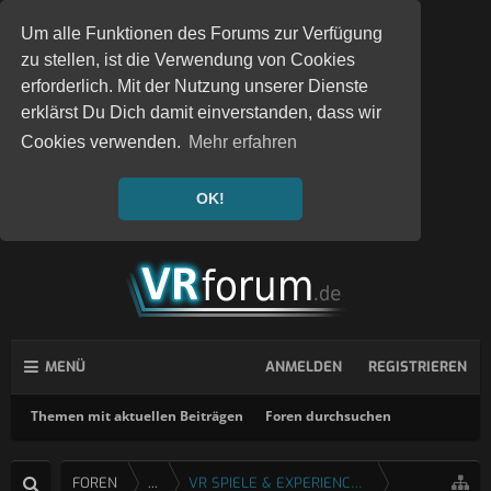
Um alle Funktionen des Forums zur Verfügung
zu stellen, ist die Verwendung von Cookies
erforderlich. Mit der Nutzung unserer Dienste
erklärst Du Dich damit einverstanden, dass wir
Cookies verwenden.
Mehr erfahren
OK!
MENÜ
ANMELDEN
REGISTRIEREN
Themen mit aktuellen Beiträgen
Foren durchsuchen
FOREN
...
VR SPIELE & EXPERIENCES