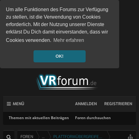
Um alle Funktionen des Forums zur Verfügung
zu stellen, ist die Verwendung von Cookies
erforderlich. Mit der Nutzung unserer Dienste
erklärst Du Dich damit einverstanden, dass wir
Cookies verwenden.
Mehr erfahren
OK!
MENÜ
ANMELDEN
REGISTRIEREN
Themen mit aktuellen Beiträgen
Foren durchsuchen
FOREN
...
PLATTFORMÜBERGREIFENDE SPIELE