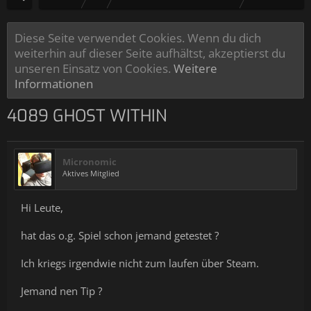
Diese Seite verwendet Cookies. Wenn du dich
weiterhin auf dieser Seite aufhältst, akzeptierst du
unseren Einsatz von Cookies.
Weitere
Informationen
4089 GHOST WITHIN
Micronomic
Aktives Mitglied
Hi Leute,
hat das o.g. Spiel schon jemand getestet ?
Ich kriegs irgendwie nicht zum laufen über Steam.
Jemand nen Tip ?