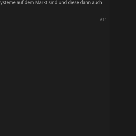
 Systeme auf dem Markt sind und diese dann auch
#14