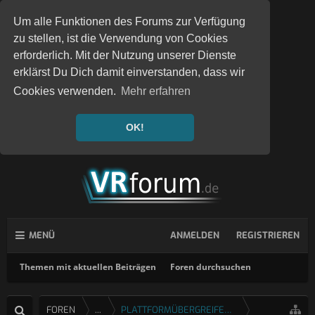
Um alle Funktionen des Forums zur Verfügung
zu stellen, ist die Verwendung von Cookies
erforderlich. Mit der Nutzung unserer Dienste
erklärst Du Dich damit einverstanden, dass wir
Cookies verwenden.
Mehr erfahren
OK!
MENÜ
ANMELDEN
REGISTRIEREN
Themen mit aktuellen Beiträgen
Foren durchsuchen
FOREN
...
PLATTFORMÜBERGREIFENDE SPIELE