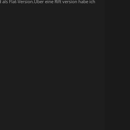
ls Flat-Version.Über eine Rift version habe ich