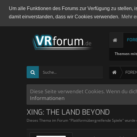
Um alle Funktionen des Forums zur Verfügung zu stellen, i
damit einverstanden, dass wir Cookies verwenden.
Mehr e
FOR
Themen mit 
FORE
Diese Seite verwendet Cookies. Wenn du dich 
Informationen
XING: THE LAND BEYOND
Dieses Thema im Forum "
Plattformübergreifende Spiele
" wurde 